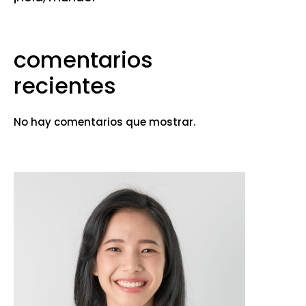
comentarios
recientes
No hay comentarios que mostrar.