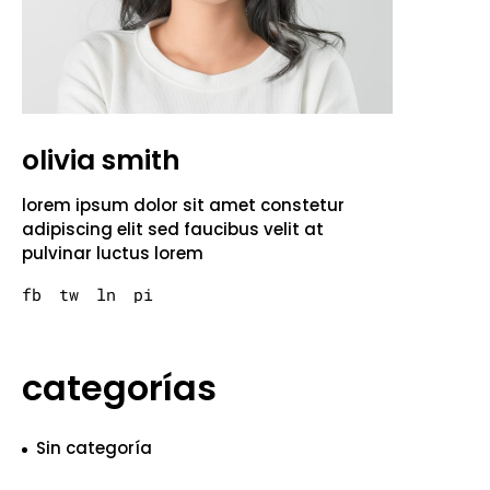
olivia smith
lorem ipsum dolor sit amet constetur
adipiscing elit sed faucibus velit at
pulvinar luctus lorem
fb
tw
ln
pi
categorías
Sin categoría