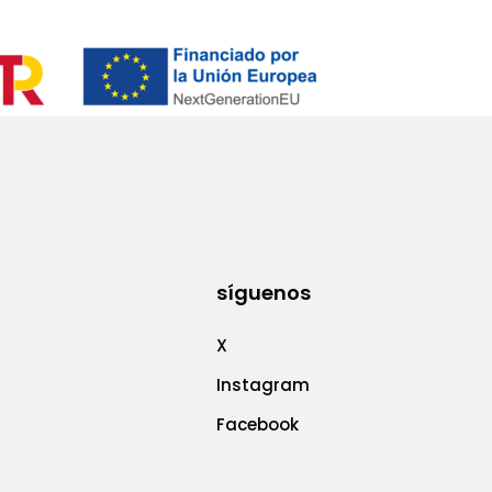
síguenos
X
Instagram
Facebook