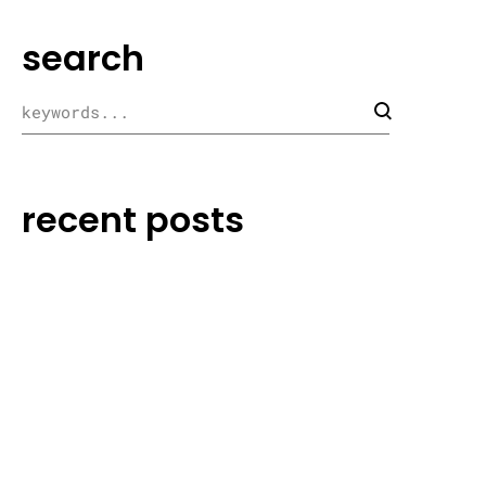
search
recent posts