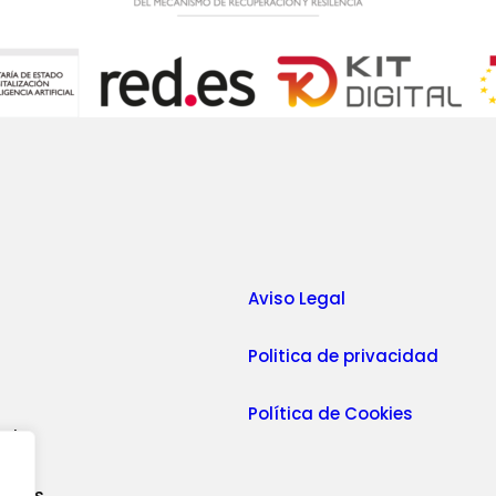
Aviso Legal
Politica de privacidad
Política de Cookies
ceto
sites.