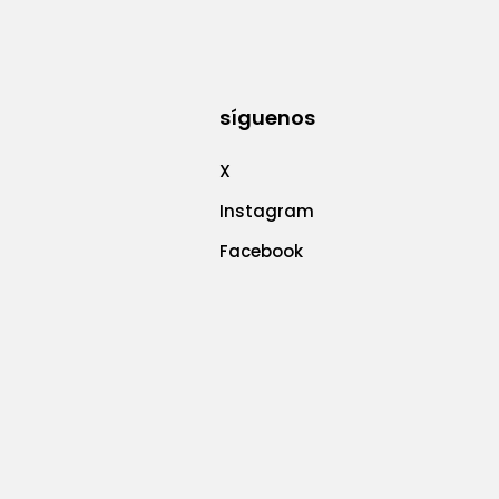
síguenos
X
Instagram
Facebook