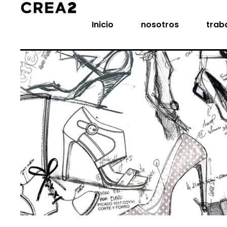
Inicio
nosotros
trab