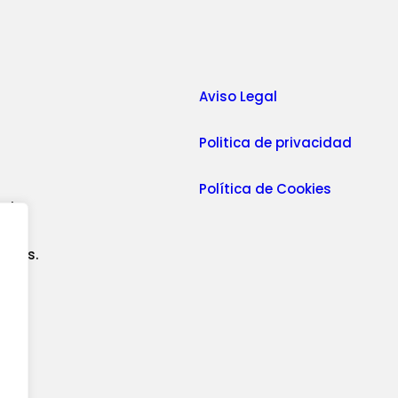
Aviso Legal
Politica de privacidad
Política de Cookies
ceto
sites.