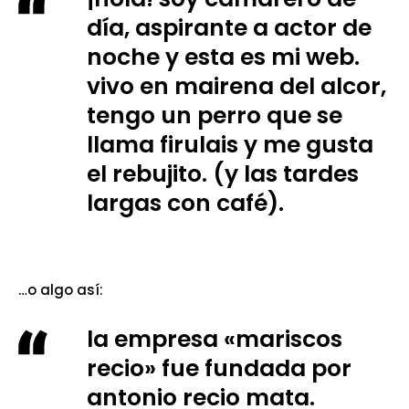
día, aspirante a actor de
noche y esta es mi web.
vivo en mairena del alcor,
tengo un perro que se
llama firulais y me gusta
el rebujito. (y las tardes
largas con café).
…o algo así:
la empresa «mariscos
recio» fue fundada por
antonio recio mata.