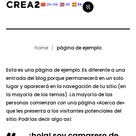
ES
ZH-CN
EN
home
página de ejemplo
Esta es una página de ejemplo. Es diferente a una
entrada del blog porque permanecerá en un solo
lugar y aparecerá en la navegación de tu sitio (en
la mayoría de los temas). La mayoría de las
personas comienzan con una página «Acerca de»
que les presenta a los visitantes potenciales del
sitio. Podrías decir algo así:
¡hola! soy camarero de