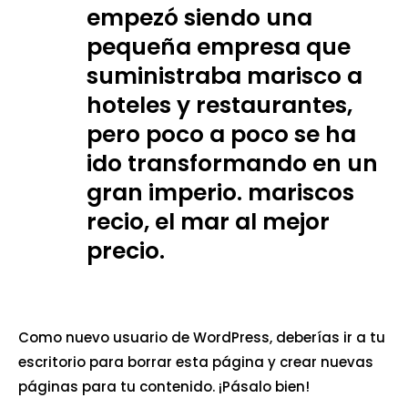
empezó siendo una
pequeña empresa que
suministraba marisco a
hoteles y restaurantes,
pero poco a poco se ha
ido transformando en un
gran imperio. mariscos
recio, el mar al mejor
precio.
Como nuevo usuario de WordPress, deberías ir a
tu
escritorio
para borrar esta página y crear nuevas
páginas para tu contenido. ¡Pásalo bien!