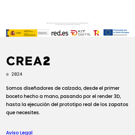
© 2024
Somos diseñadores de calzado, desde el primer
boceto hecho a mano, pasando por el render 3D,
hasta la ejecución del prototipo real de los zapatos
que necesites.
Aviso Legal